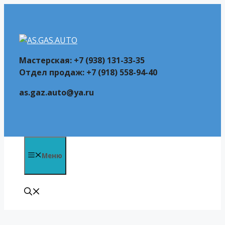
Перейти
к
содержимому
Мастерская: +7 (938) 131-33-35
Отдел продаж: +7 (918) 558-94-40
as.gaz.auto@ya.ru
Меню