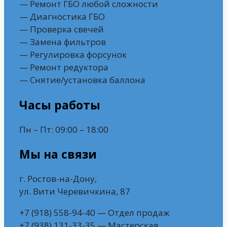
— Ремонт ГБО любой сложности
— Диагностика ГБО
— Проверка свечей
— Замена фильтров
— Регулировка форсунок
— Ремонт редуктора
— Снятие/установка баллона
Часы работы
Пн – Пт: 09:00 – 18:00
Мы на связи
г. Ростов-на-Дону,
ул. Вити Черевичкина, 87
+7 (918) 558-94-40 — Отдел продаж
+7 (938) 131-33-35 — Мастерская