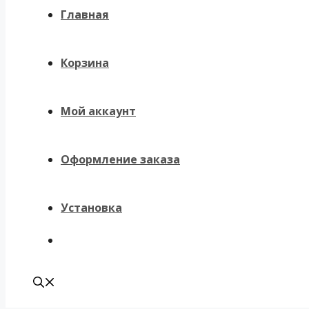
Главная
Корзина
Мой аккаунт
Оформление заказа
Установка