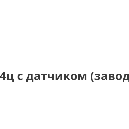
4ц с датчиком (завод