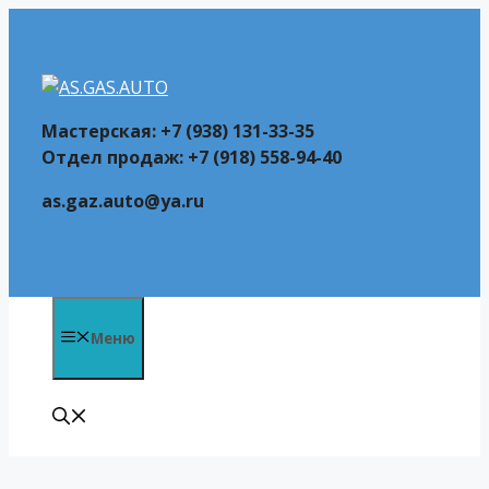
Перейти
к
содержимому
Мастерская: +7 (938) 131-33-35
Отдел продаж: +7 (918) 558-94-40
as.gaz.auto@ya.ru
Меню