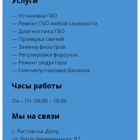
Услуги
— Установка ГБО
— Ремонт ГБО любой сложности
— Диагностика ГБО
— Проверка свечей
— Замена фильтров
— Регулировка форсунок
— Ремонт редуктора
— Снятие/установка баллона
Часы работы
Пн – Пт: 09:00 – 18:00
Мы на связи
г. Ростов-на-Дону,
ул. Вити Черевичкина, 87