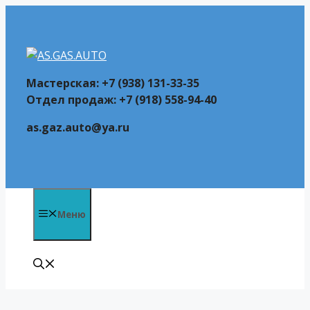
Перейти
к
содержимому
Мастерская: +7 (938) 131-33-35
Отдел продаж: +7 (918) 558-94-40
as.gaz.auto@ya.ru
Меню