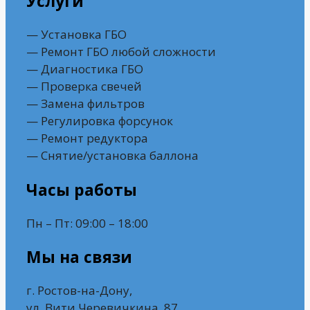
Услуги
— Установка ГБО
— Ремонт ГБО любой сложности
— Диагностика ГБО
— Проверка свечей
— Замена фильтров
— Регулировка форсунок
— Ремонт редуктора
— Снятие/установка баллона
Часы работы
Пн – Пт: 09:00 – 18:00
Мы на связи
г. Ростов-на-Дону,
ул. Вити Черевичкина, 87