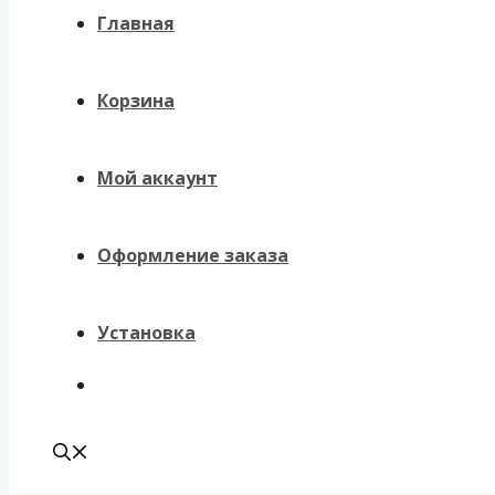
Главная
Корзина
Мой аккаунт
Оформление заказа
Установка