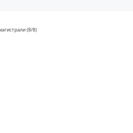
агистрали (8/8)