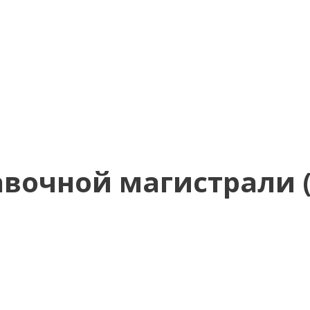
вочной магистрали (