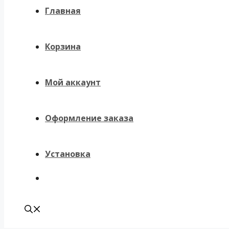
Главная
Корзина
Мой аккаунт
Оформление заказа
Установка