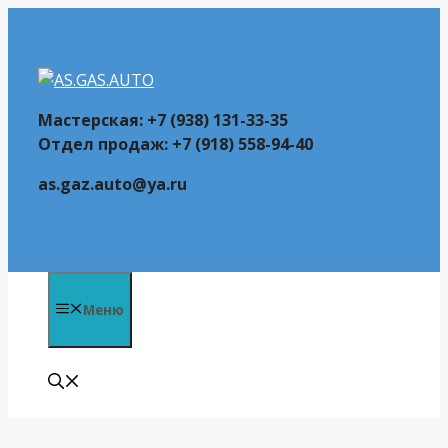
Перейти
к
содержимому
Мастерская: +7 (938) 131-33-35
Отдел продаж: +7 (918) 558-94-40
as.gaz.auto@ya.ru
Меню