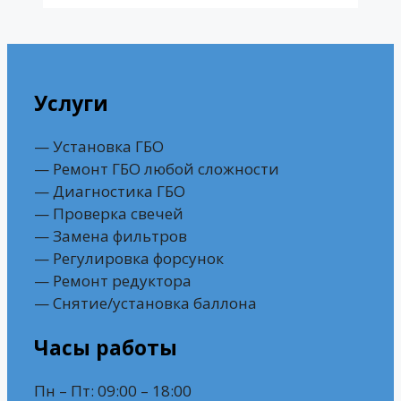
Услуги
— Установка ГБО
— Ремонт ГБО любой сложности
— Диагностика ГБО
— Проверка свечей
— Замена фильтров
— Регулировка форсунок
— Ремонт редуктора
— Снятие/установка баллона
Часы работы
Пн – Пт: 09:00 – 18:00