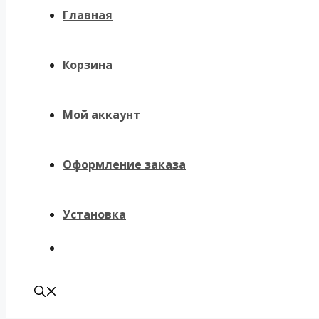
Главная
Корзина
Мой аккаунт
Оформление заказа
Установка