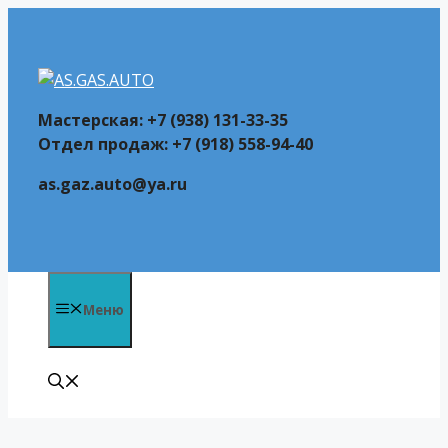
Перейти
к
содержимому
Мастерская: +7 (938) 131-33-35
Отдел продаж: +7 (918) 558-94-40
as.gaz.auto@ya.ru
Меню