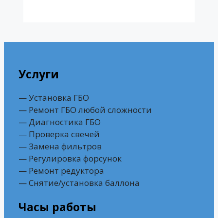
Услуги
— Установка ГБО
— Ремонт ГБО любой сложности
— Диагностика ГБО
— Проверка свечей
— Замена фильтров
— Регулировка форсунок
— Ремонт редуктора
— Снятие/установка баллона
Часы работы