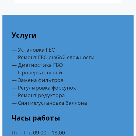
Услуги
— Установка ГБО
— Ремонт ГБО любой сложности
— Диагностика ГБО
— Проверка свечей
— Замена фильтров
— Регулировка форсунок
— Ремонт редуктора
— Снятие/установка баллона
Часы работы
Пн – Пт: 09:00 – 18:00