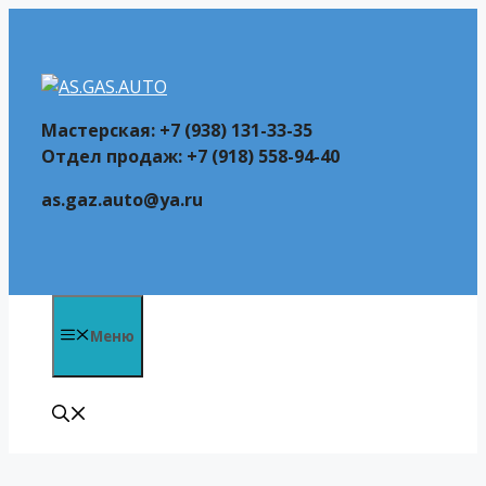
Перейти
к
содержимому
Мастерская: +7 (938) 131-33-35
Отдел продаж: +7 (918) 558-94-40
as.gaz.auto@ya.ru
Меню