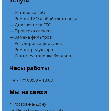
Услуги
— Установка ГБО
— Ремонт ГБО любой сложности
— Диагностика ГБО
— Проверка свечей
— Замена фильтров
— Регулировка форсунок
— Ремонт редуктора
— Снятие/установка баллона
Часы работы
Пн – Пт: 09:00 – 18:00
Мы на связи
г. Ростов-на-Дону,
ул. Вити Черевичкина, 87