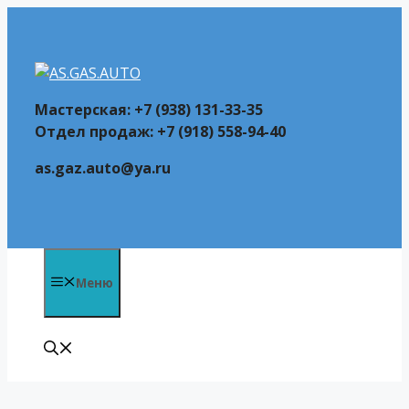
Перейти
к
содержимому
Мастерская: +7 (938) 131-33-35
Отдел продаж: +7 (918) 558-94-40
as.gaz.auto@ya.ru
Меню