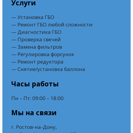
Услуги
— Установка ГБО
— Ремонт ГБО любой сложности
— Диагностика ГБО
— Проверка свечей
— Замена фильтров
— Регулировка форсунок
— Ремонт редуктора
— Снятие/установка баллона
Часы работы
Пн – Пт: 09:00 – 18:00
Мы на связи
г. Ростов-на-Дону,