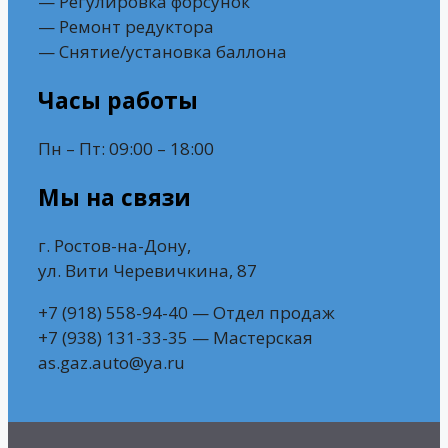
— Регулировка форсунок
— Ремонт редуктора
— Снятие/установка баллона
Часы работы
Пн – Пт: 09:00 – 18:00
Мы на связи
г. Ростов-на-Дону,
ул. Вити Черевичкина, 87
+7 (918) 558-94-40 — Отдел продаж
+7 (938) 131-33-35 — Мастерская
as.gaz.auto@ya.ru