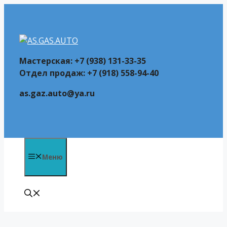
Перейти
к
содержимому
Мастерская: +7 (938) 131-33-35
Отдел продаж: +7 (918) 558-94-40
as.gaz.auto@ya.ru
Меню