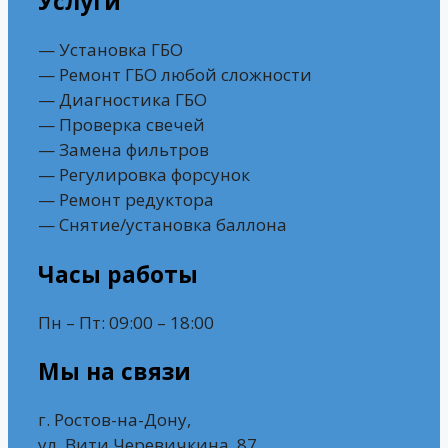
Услуги
— Установка ГБО
— Ремонт ГБО любой сложности
— Диагностика ГБО
— Проверка свечей
— Замена фильтров
— Регулировка форсунок
— Ремонт редуктора
— Снятие/установка баллона
Часы работы
Пн – Пт: 09:00 – 18:00
Мы на связи
г. Ростов-на-Дону,
ул. Вити Черевичкина, 87