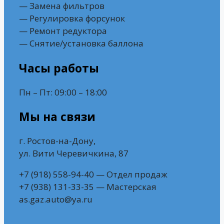
— Замена фильтров
— Регулировка форсунок
— Ремонт редуктора
— Снятие/установка баллона
Часы работы
Пн – Пт: 09:00 – 18:00
Мы на связи
г. Ростов-на-Дону,
ул. Вити Черевичкина, 87
+7 (918) 558-94-40 — Отдел продаж
+7 (938) 131-33-35 — Мастерская
as.gaz.auto@ya.ru