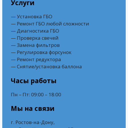
Услуги
— Установка ГБО
— Ремонт ГБО любой сложности
— Диагностика ГБО
— Проверка свечей
— Замена фильтров
— Регулировка форсунок
— Ремонт редуктора
— Снятие/установка баллона
Часы работы
Пн – Пт: 09:00 – 18:00
Мы на связи
г. Ростов-на-Дону,