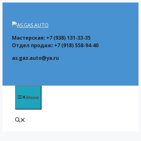
Перейти
к
содержимому
Мастерская: +7 (938) 131-33-35
Отдел продаж: +7 (918) 558-94-40
as.gaz.auto@ya.ru
Меню