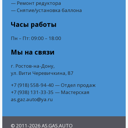
— Ремонт редуктора
— Снятие/установка баллона
Часы работы
Пн – Пт: 09:00 – 18:00
Мы на связи
г. Ростов-на-Дону,
ул. Вити Черевичкина, 87
+7 (918) 558-94-40 — Отдел продаж
+7 (938) 131-33-35 — Мастерская
as.gaz.auto@ya.ru
© 2011-2026 AS.GAS.AUTO