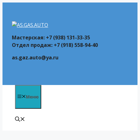
Перейти
к
содержимому
Мастерская: +7 (938) 131-33-35
Отдел продаж: +7 (918) 558-94-40
as.gaz.auto@ya.ru
Меню