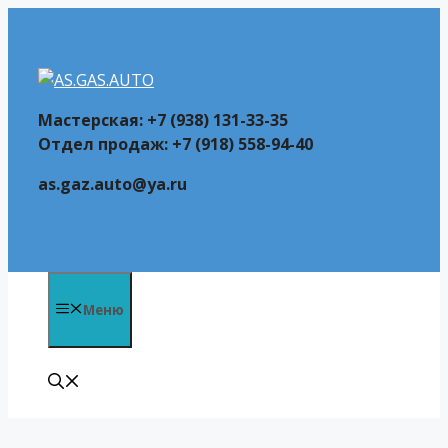
Перейти
к
содержимому
Мастерская: +7 (938) 131-33-35
Отдел продаж: +7 (918) 558-94-40
as.gaz.auto@ya.ru
Меню