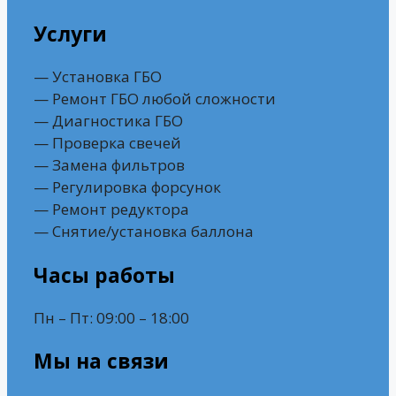
Услуги
— Установка ГБО
— Ремонт ГБО любой сложности
— Диагностика ГБО
— Проверка свечей
— Замена фильтров
— Регулировка форсунок
— Ремонт редуктора
— Снятие/установка баллона
Часы работы
Пн – Пт: 09:00 – 18:00
Мы на связи