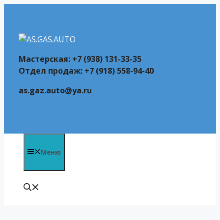
Перейти
к
содержимому
Мастерская: +7 (938) 131-33-35
Отдел продаж: +7 (918) 558-94-40
as.gaz.auto@ya.ru
Меню