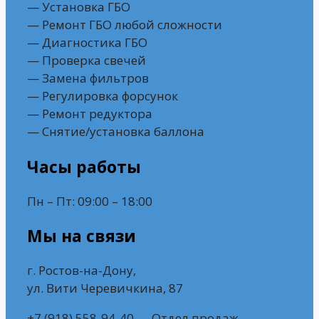
— Установка ГБО
— Ремонт ГБО любой сложности
— Диагностика ГБО
— Проверка свечей
— Замена фильтров
— Регулировка форсунок
— Ремонт редуктора
— Снятие/установка баллона
Часы работы
Пн – Пт: 09:00 – 18:00
Мы на связи
г. Ростов-на-Дону,
ул. Вити Черевичкина, 87
+7 (918) 558-94-40 — Отдел продаж