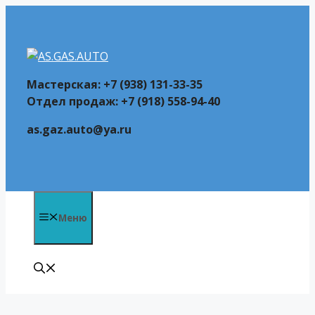
Перейти
к
содержимому
Мастерская: +7 (938) 131-33-35
Отдел продаж: +7 (918) 558-94-40
as.gaz.auto@ya.ru
Меню