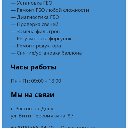
— Установка ГБО
— Ремонт ГБО любой сложности
— Диагностика ГБО
— Проверка свечей
— Замена фильтров
— Регулировка форсунок
— Ремонт редуктора
— Снятие/установка баллона
Часы работы
Пн – Пт: 09:00 – 18:00
Мы на связи
г. Ростов-на-Дону,
ул. Вити Черевичкина, 87
+7 (918) 558-94-40 — Отдел продаж