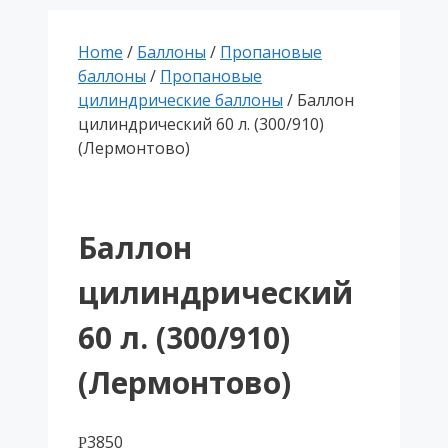
Home
/
Баллоны
/
Пропановые
баллоны
/
Пропановые
цилиндрические баллоны
/ Баллон
цилиндрический 60 л. (300/910)
(Лермонтово)
Баллон
цилиндрический
60 л. (300/910)
(Лермонтово)
3850
Р