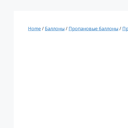
Home
/
Баллоны
/
Пропановые баллоны
/
Пр