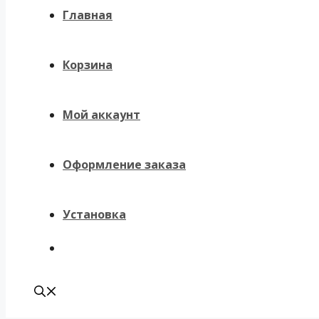
Главная
Корзина
Мой аккаунт
Оформление заказа
Установка