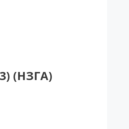
3) (НЗГА)