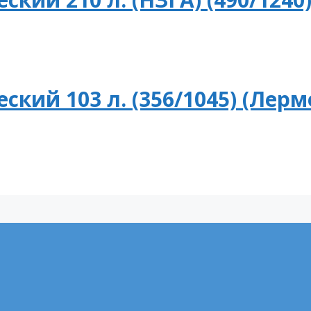
кий 103 л. (356/1045) (Лерм