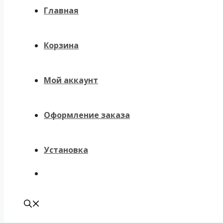
Главная
Корзина
Мой аккаунт
Оформление заказа
Установка