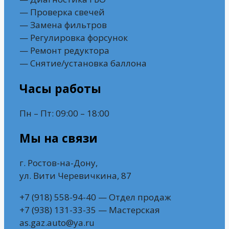
— Проверка свечей
— Замена фильтров
— Регулировка форсунок
— Ремонт редуктора
— Снятие/установка баллона
Часы работы
Пн – Пт: 09:00 – 18:00
Мы на связи
г. Ростов-на-Дону,
ул. Вити Черевичкина, 87
+7 (918) 558-94-40 — Отдел продаж
+7 (938) 131-33-35 — Мастерская
as.gaz.auto@ya.ru