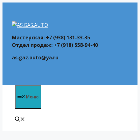
Перейти
к
содержимому
Мастерская: +7 (938) 131-33-35
Отдел продаж: +7 (918) 558-94-40
as.gaz.auto@ya.ru
Меню