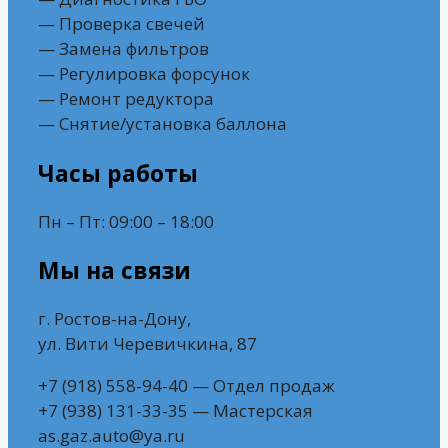
— Проверка свечей
— Замена фильтров
— Регулировка форсунок
— Ремонт редуктора
— Снятие/установка баллона
Часы работы
Пн – Пт: 09:00 – 18:00
Мы на связи
г. Ростов-на-Дону,
ул. Вити Черевичкина, 87
+7 (918) 558-94-40 — Отдел продаж
+7 (938) 131-33-35 — Мастерская
as.gaz.auto@ya.ru