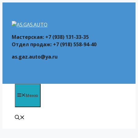
Перейти
к
содержимому
Мастерская: +7 (938) 131-33-35
Отдел продаж: +7 (918) 558-94-40
as.gaz.auto@ya.ru
Меню