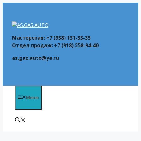
Перейти
к
содержимому
Мастерская: +7 (938) 131-33-35
Отдел продаж: +7 (918) 558-94-40
as.gaz.auto@ya.ru
Меню