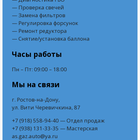
— Проверка свечей
— Замена фильтров
— Регулировка форсунок
— Ремонт редуктора
— Снятие/установка баллона
Часы работы
Пн – Пт: 09:00 – 18:00
Мы на связи
г. Ростов-на-Дону,
ул. Вити Черевичкина, 87
+7 (918) 558-94-40 — Отдел продаж
+7 (938) 131-33-35 — Мастерская
as.gaz.auto@ya.ru