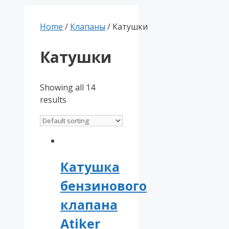
Home
/
Клапаны
/ Катушки
Катушки
Showing all 14
results
Катушка
бензинового
клапана
Atiker