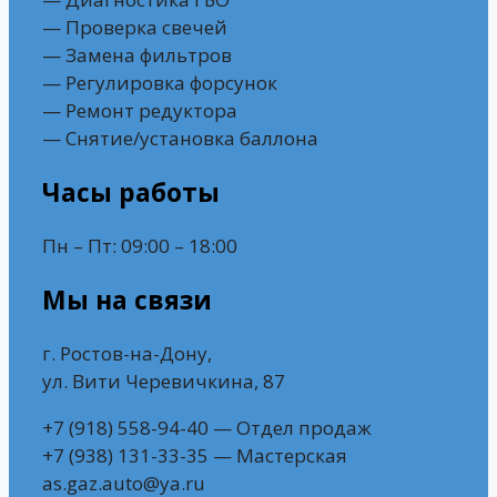
— Проверка свечей
— Замена фильтров
— Регулировка форсунок
— Ремонт редуктора
— Снятие/установка баллона
Часы работы
Пн – Пт: 09:00 – 18:00
Мы на связи
г. Ростов-на-Дону,
ул. Вити Черевичкина, 87
+7 (918) 558-94-40 — Отдел продаж
+7 (938) 131-33-35 — Мастерская
as.gaz.auto@ya.ru