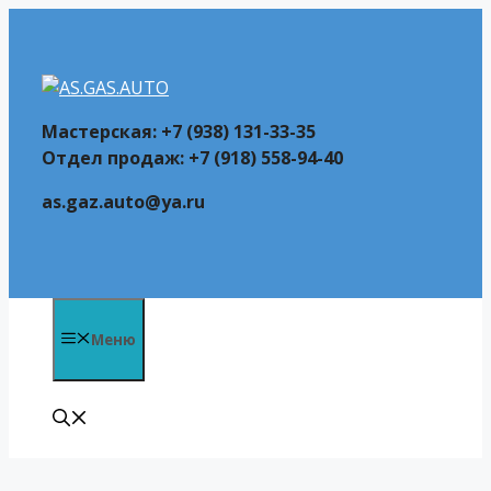
Перейти
к
содержимому
Мастерская: +7 (938) 131-33-35
Отдел продаж: +7 (918) 558-94-40
as.gaz.auto@ya.ru
Меню