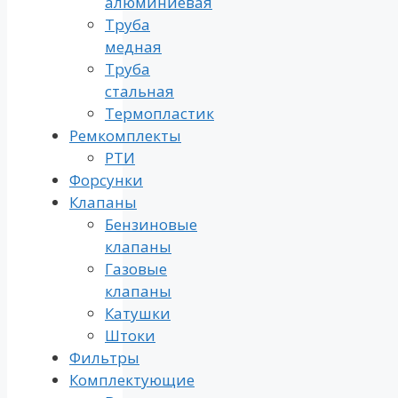
алюминиевая
Труба
медная
Труба
стальная
Термопластик
Ремкомплекты
РТИ
Форсунки
Клапаны
Бензиновые
клапаны
Газовые
клапаны
Катушки
Штоки
Фильтры
Комплектующие