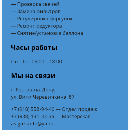
— Проверка свечей
— Замена фильтров
— Регулировка форсунок
— Ремонт редуктора
— Снятие/установка баллона
Часы работы
Пн – Пт: 09:00 – 18:00
Мы на связи
г. Ростов-на-Дону,
ул. Вити Черевичкина, 87
+7 (918) 558-94-40 — Отдел продаж
+7 (938) 131-33-35 — Мастерская
as.gaz.auto@ya.ru