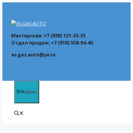
Перейти
к
содержимому
Мастерская: +7 (938) 131-33-35
Отдел продаж: +7 (918) 558-94-40
as.gaz.auto@ya.ru
Меню