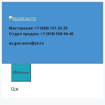
Перейти
к
содержимому
Мастерская: +7 (938) 131-33-35
Отдел продаж: +7 (918) 558-94-40
as.gaz.auto@ya.ru
Меню