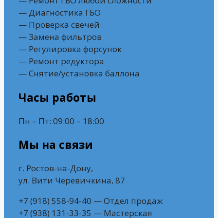
— Ремонт ГБО любой сложности
— Диагностика ГБО
— Проверка свечей
— Замена фильтров
— Регулировка форсунок
— Ремонт редуктора
— Снятие/установка баллона
Часы работы
Пн – Пт: 09:00 – 18:00
Мы на связи
г. Ростов-на-Дону,
ул. Вити Черевичкина, 87
+7 (918) 558-94-40 — Отдел продаж
+7 (938) 131-33-35 — Мастерская