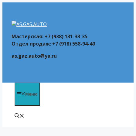
Перейти
к
содержимому
Мастерская: +7 (938) 131-33-35
Отдел продаж: +7 (918) 558-94-40
as.gaz.auto@ya.ru
Меню