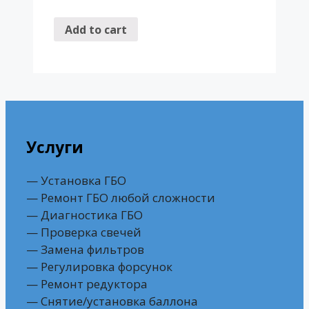
Add to cart
Услуги
— Установка ГБО
— Ремонт ГБО любой сложности
— Диагностика ГБО
— Проверка свечей
— Замена фильтров
— Регулировка форсунок
— Ремонт редуктора
— Снятие/установка баллона