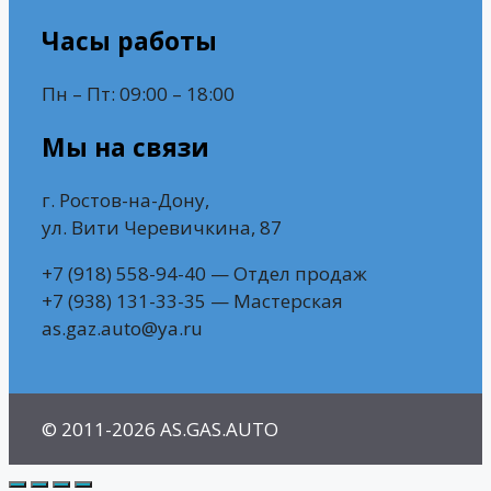
Часы работы
Пн – Пт: 09:00 – 18:00
Мы на связи
г. Ростов-на-Дону,
ул. Вити Черевичкина, 87
+7 (918) 558-94-40 — Отдел продаж
+7 (938) 131-33-35 — Мастерская
as.gaz.auto@ya.ru
© 2011-2026 AS.GAS.AUTO