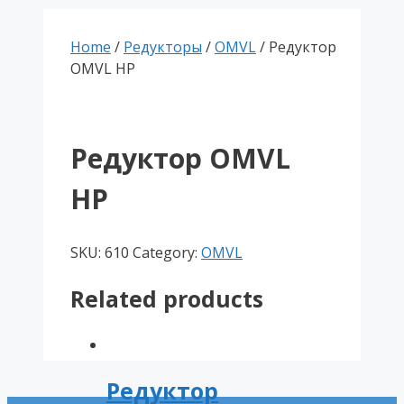
Home
/
Редукторы
/
OMVL
/ Редуктор
OMVL HP
Редуктор OMVL
HP
SKU:
610
Category:
OMVL
Related products
Редуктор