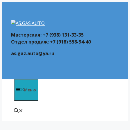
Перейти
к
содержимому
Мастерская: +7 (938) 131-33-35
Отдел продаж: +7 (918) 558-94-40
as.gaz.auto@ya.ru
Меню