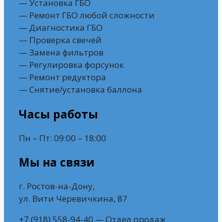
— Установка ГБО
— Ремонт ГБО любой сложности
— Диагностика ГБО
— Проверка свечей
— Замена фильтров
— Регулировка форсунок
— Ремонт редуктора
— Снятие/установка баллона
Часы работы
Пн – Пт: 09:00 – 18:00
Мы на связи
г. Ростов-на-Дону,
ул. Вити Черевичкина, 87
+7 (918) 558-94-40 — Отдел продаж