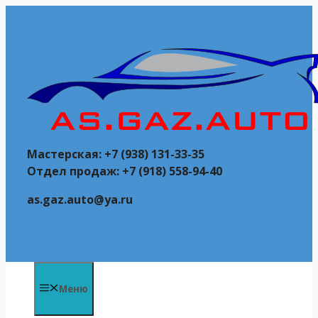
Перейти
к
содержимому
Мастерская: +7 (938) 131-33-35
Отдел продаж: +7 (918) 558-94-40
as.gaz.auto@ya.ru
Меню