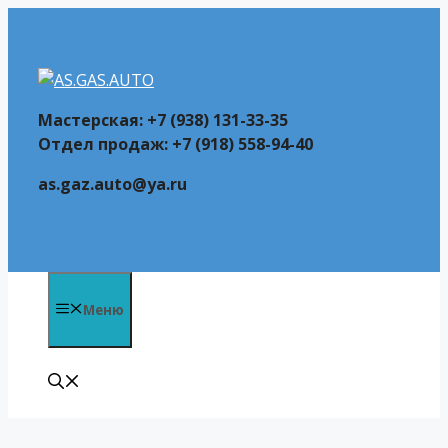
Перейти
к
содержимому
Мастерская: +7 (938) 131-33-35
Отдел продаж: +7 (918) 558-94-40
as.gaz.auto@ya.ru
Меню