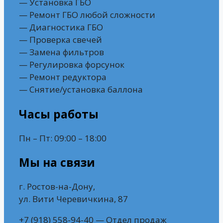
— Установка ГБО
— Ремонт ГБО любой сложности
— Диагностика ГБО
— Проверка свечей
— Замена фильтров
— Регулировка форсунок
— Ремонт редуктора
— Снятие/установка баллона
Часы работы
Пн – Пт: 09:00 – 18:00
Мы на связи
г. Ростов-на-Дону,
ул. Вити Черевичкина, 87
+7 (918) 558-94-40 — Отдел продаж