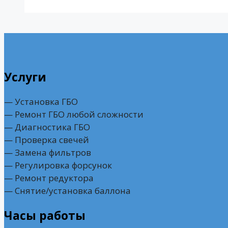
Услуги
— Установка ГБО
— Ремонт ГБО любой сложности
— Диагностика ГБО
— Проверка свечей
— Замена фильтров
— Регулировка форсунок
— Ремонт редуктора
— Снятие/установка баллона
Часы работы