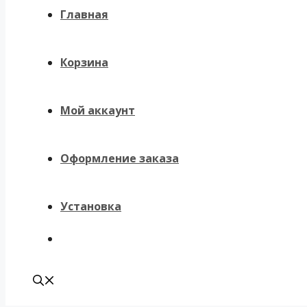
Главная
Корзина
Мой аккаунт
Оформление заказа
Установка