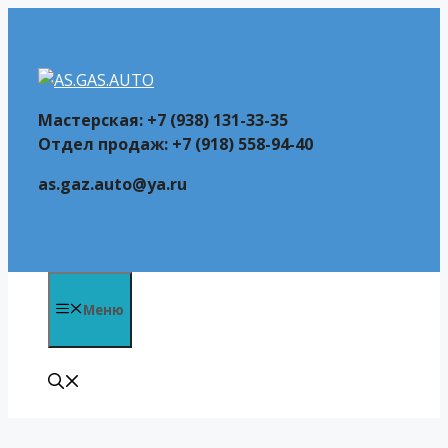
Перейти
к
содержимому
Мастерская: +7 (938) 131-33-35
Отдел продаж: +7 (918) 558-94-40
as.gaz.auto@ya.ru
Меню