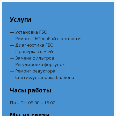
Услуги
— Установка ГБО
— Ремонт ГБО любой сложности
— Диагностика ГБО
— Проверка свечей
— Замена фильтров
— Регулировка форсунок
— Ремонт редуктора
— Снятие/установка баллона
Часы работы
Пн – Пт: 09:00 – 18:00
Мы на связи