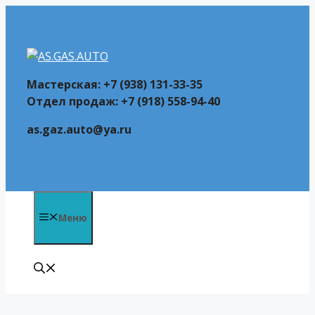
Перейти
к
содержимому
Мастерская: +7 (938) 131-33-35
Отдел продаж: +7 (918) 558-94-40
as.gaz.auto@ya.ru
Меню