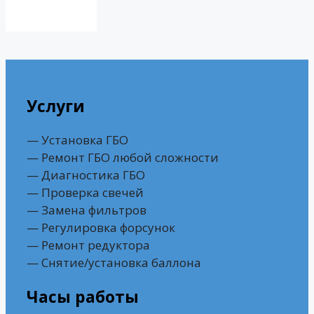
Услуги
— Установка ГБО
— Ремонт ГБО любой сложности
— Диагностика ГБО
— Проверка свечей
— Замена фильтров
— Регулировка форсунок
— Ремонт редуктора
— Снятие/установка баллона
Часы работы