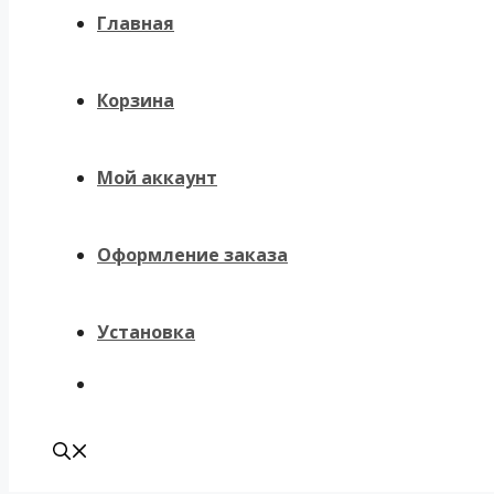
Главная
Корзина
Мой аккаунт
Оформление заказа
Установка