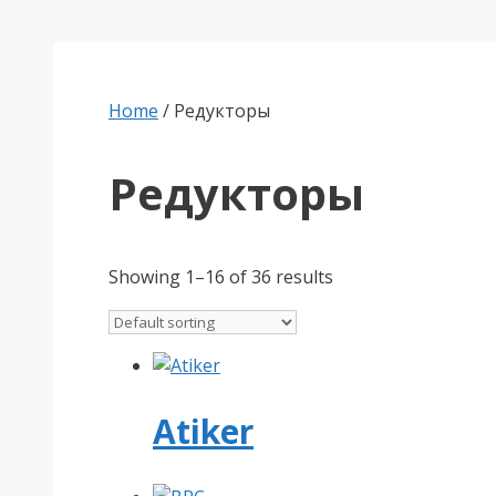
Home
/ Редукторы
Редукторы
Showing 1–16 of 36 results
Atiker